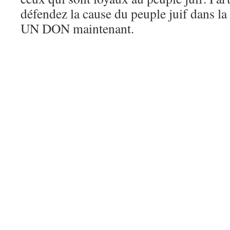
défendez la cause du peuple juif dans la
UN DON maintenant.