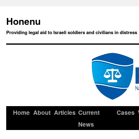
Honenu
Providing legal aid to Israeli soldiers and civilians in distress
Home
About
Articles
Current
Cases
News