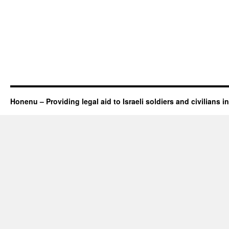
Honenu – Providing legal aid to Israeli soldiers and civilians in